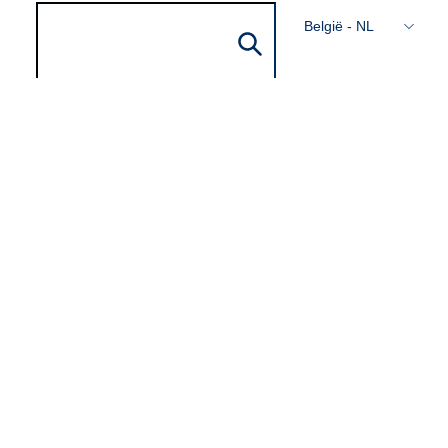
België - NL