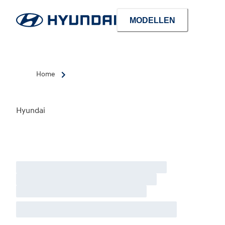
MODELLEN
Home
Hyundai