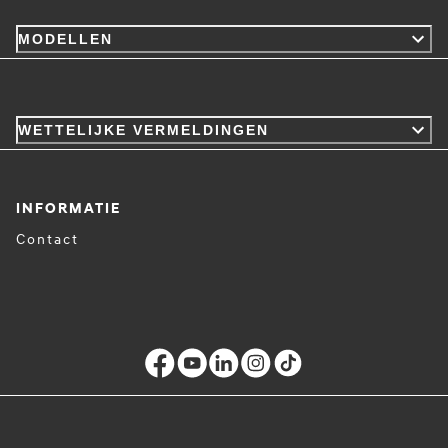
MODELLEN
WETTELIJKE VERMELDINGEN
INFORMATIE
Contact