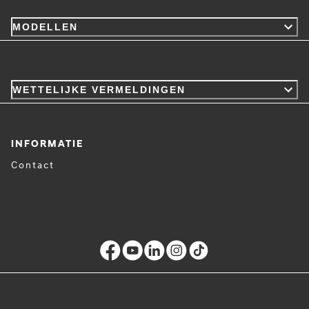
MODELLEN
WETTELIJKE VERMELDINGEN
INFORMATIE
Contact