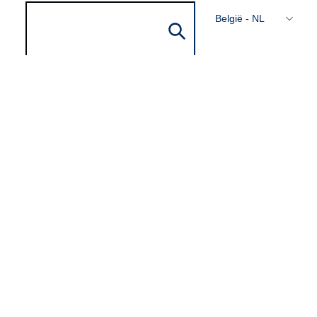
België - NL