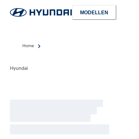
MODELLEN
Home
Hyundai