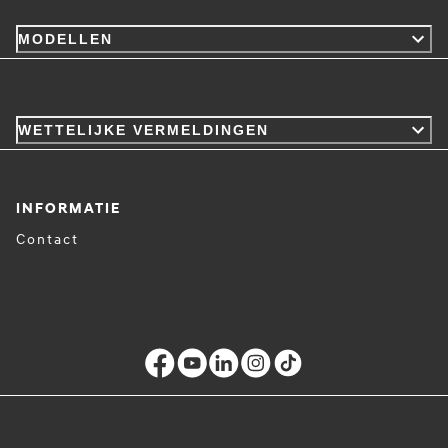
MODELLEN
WETTELIJKE VERMELDINGEN
INFORMATIE
Contact