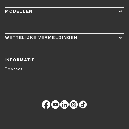
MODELLEN
WETTELIJKE VERMELDINGEN
INFORMATIE
Contact