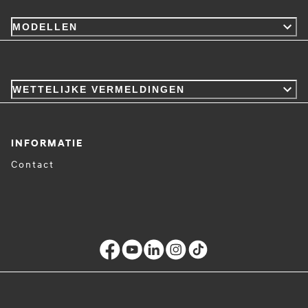
MODELLEN
WETTELIJKE VERMELDINGEN
INFORMATIE
Contact