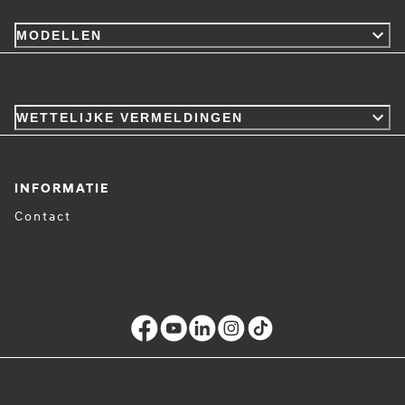
MODELLEN
WETTELIJKE VERMELDINGEN
INFORMATIE
Contact