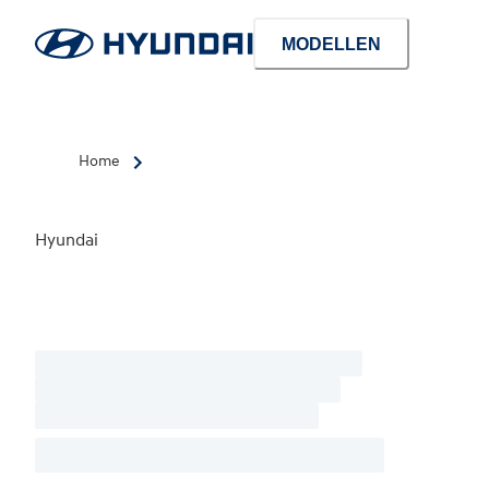
MODELLEN
Home
Hyundai