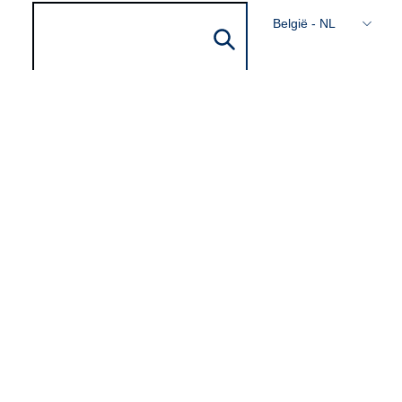
België - NL