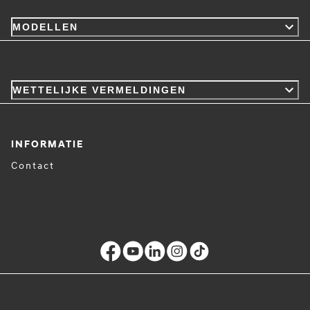
MODELLEN
WETTELIJKE VERMELDINGEN
INFORMATIE
Contact