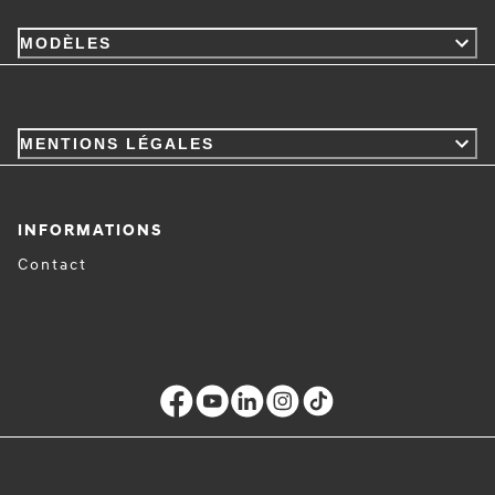
MODÈLES
MENTIONS LÉGALES
INFORMATIONS
Contact