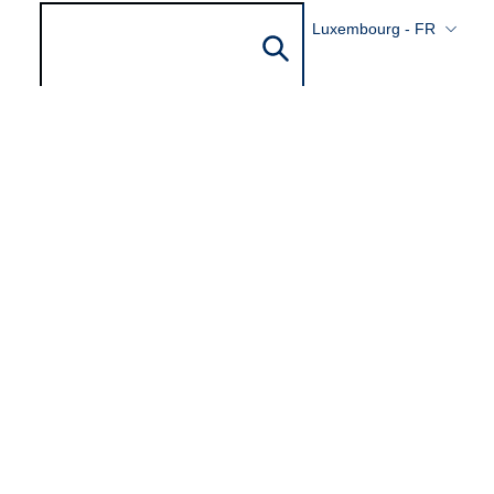
Luxembourg - FR