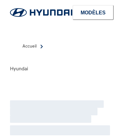
MODÈLES
Accueil
Hyundai