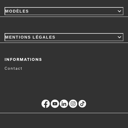
MODÈLES
MENTIONS LÉGALES
INFORMATIONS
Contact