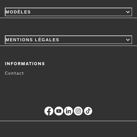
MODÈLES
MENTIONS LÉGALES
INFORMATIONS
Contact