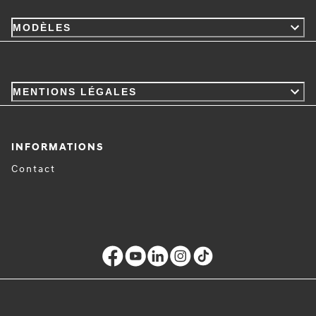
MODÈLES
MENTIONS LÉGALES
INFORMATIONS
Contact