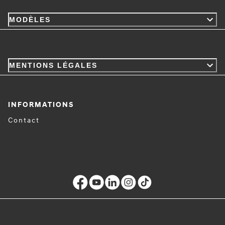
MODÈLES
MENTIONS LÉGALES
INFORMATIONS
Contact