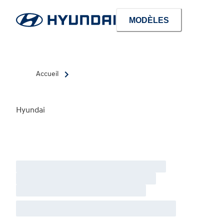
MODÈLES
Accueil
Hyundai