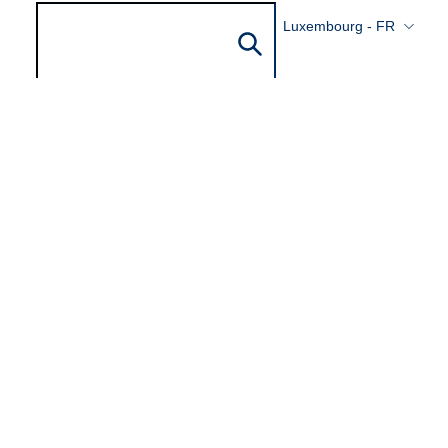
Luxembourg - FR