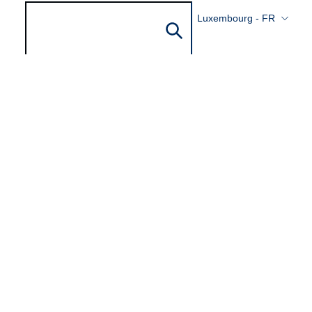
Luxembourg - FR