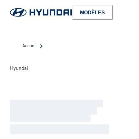
MODÈLES
Accueil
Hyundai