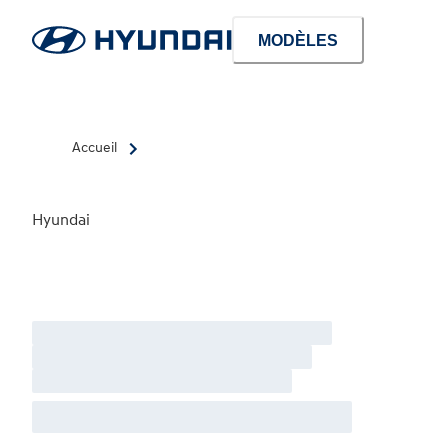
MODÈLES
Accueil
Hyundai