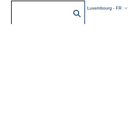
Luxembourg - FR