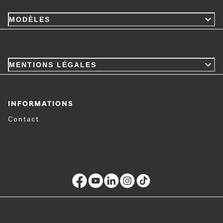
MODÈLES
MENTIONS LÉGALES
INFORMATIONS
Contact