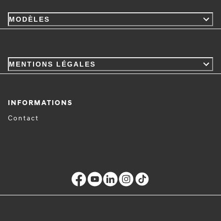
MODÈLES
MENTIONS LÉGALES
INFORMATIONS
Contact