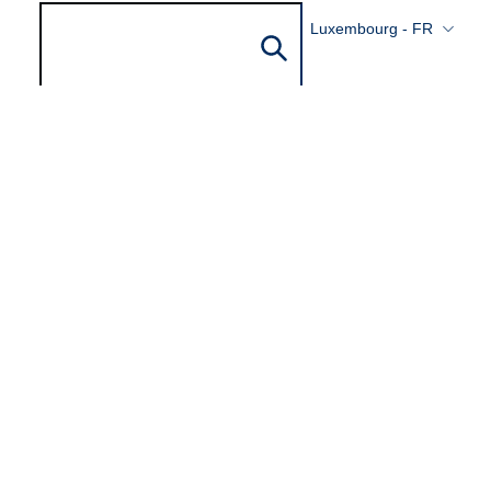
Luxembourg - FR