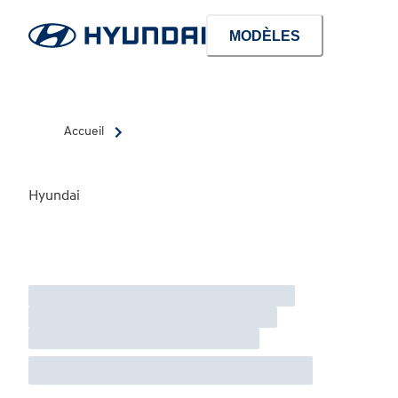
MODÈLES
Accueil
Hyundai