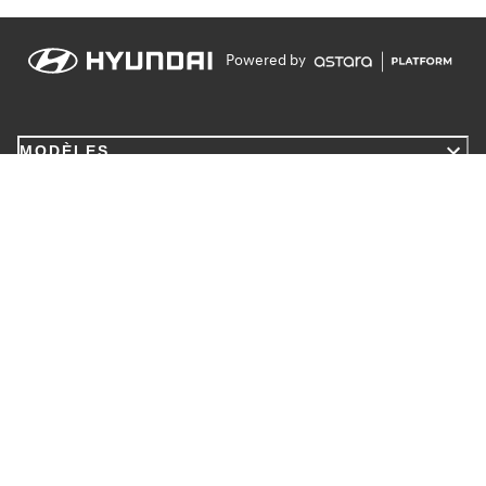
Powered by
MODÈLES
MENTIONS LÉGALES
INFORMATIONS
Contact