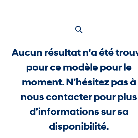
Aucun résultat n'a été trou
pour ce modèle pour le
moment. N’hésitez pas à
nous contacter pour plus
d’informations sur sa
disponibilité.