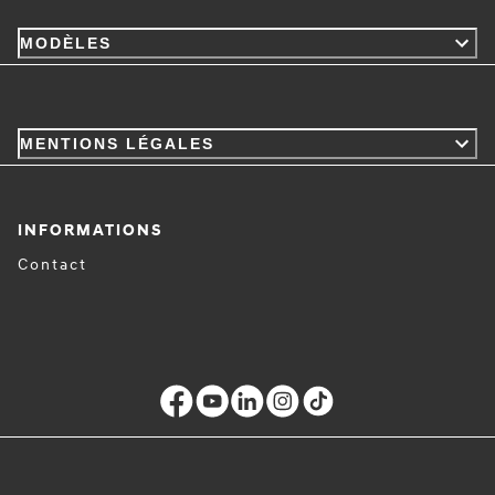
MODÈLES
MENTIONS LÉGALES
INFORMATIONS
Contact