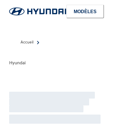
MODÈLES
Accueil
Hyundai