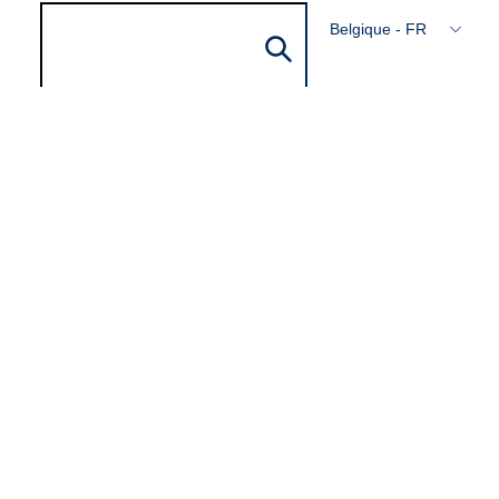
Belgique - FR