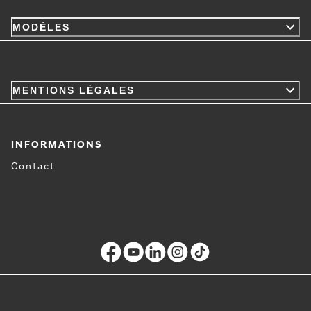
MODÈLES
MENTIONS LÉGALES
INFORMATIONS
Contact