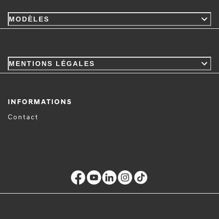
MODÈLES
MENTIONS LÉGALES
INFORMATIONS
Contact