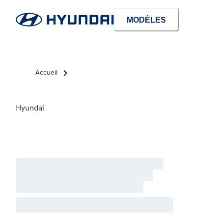
MODÈLES
Accueil
Hyundai