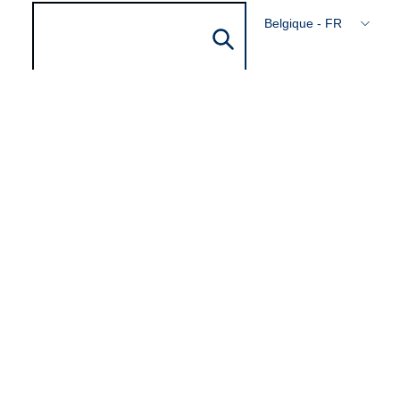
Belgique - FR