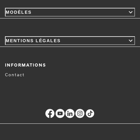
MODÈLES
MENTIONS LÉGALES
INFORMATIONS
Contact