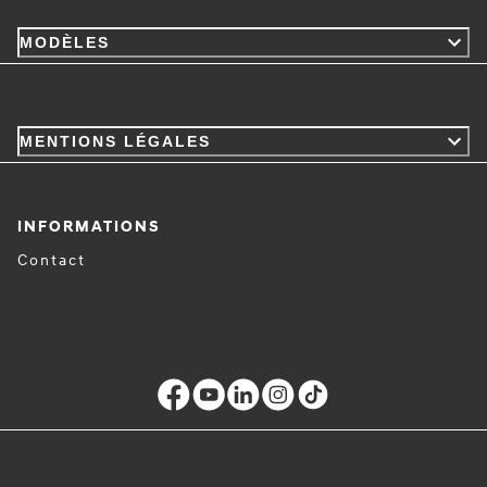
MODÈLES
MENTIONS LÉGALES
INFORMATIONS
Contact