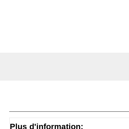
Plus d'information: