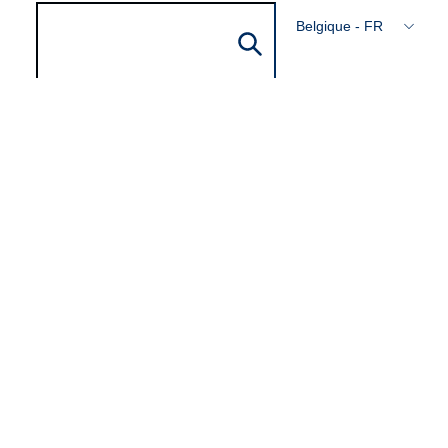
Belgique - FR