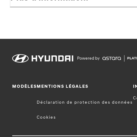
Powered by
MODÈLES
MENTIONS LÉGALES
I
C
Déclaration de protection des données
Cookies