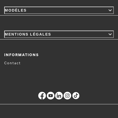
MODÈLES
MENTIONS LÉGALES
INFORMATIONS
Contact