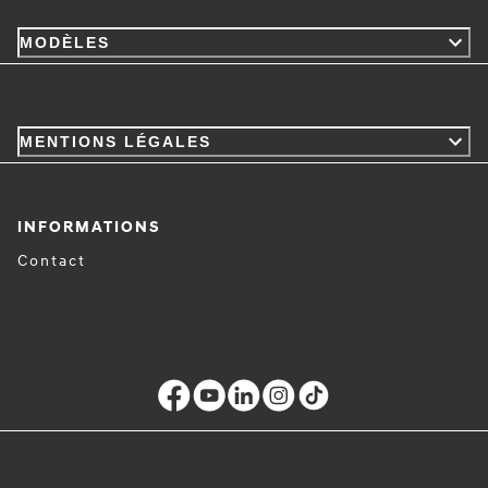
MODÈLES
MENTIONS LÉGALES
INFORMATIONS
Contact