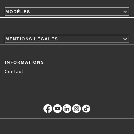
MODÈLES
MENTIONS LÉGALES
INFORMATIONS
Contact