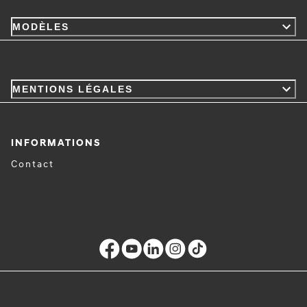
MODÈLES
MENTIONS LÉGALES
INFORMATIONS
Contact