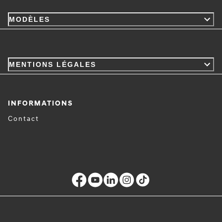
MODÈLES
MENTIONS LÉGALES
INFORMATIONS
Contact