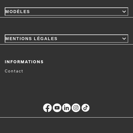
MODÈLES
MENTIONS LÉGALES
INFORMATIONS
Contact