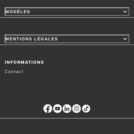
MODÈLES
MENTIONS LÉGALES
INFORMATIONS
Contact