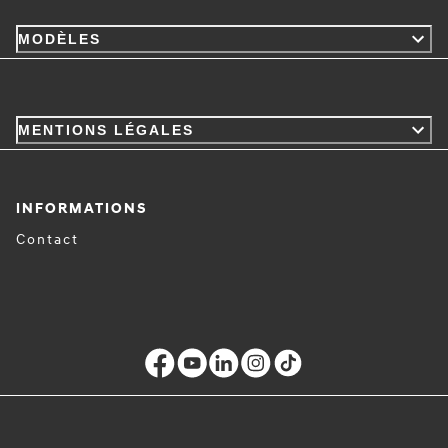
MODÈLES
MENTIONS LÉGALES
INFORMATIONS
Contact