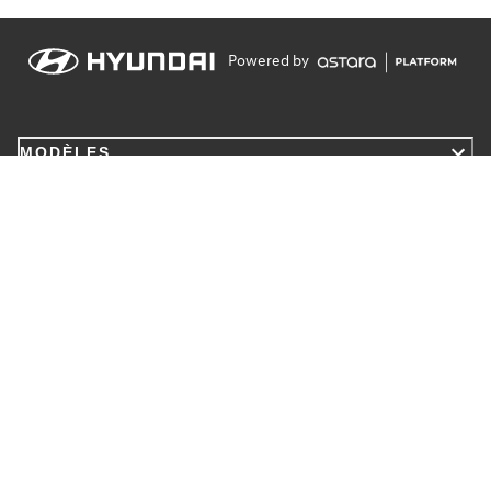
Powered by
MODÈLES
MENTIONS LÉGALES
INFORMATIONS
Contact