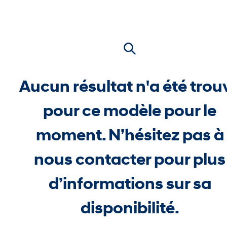
Aucun résultat n'a été trou
pour ce modèle pour le
moment. N’hésitez pas à
nous contacter pour plus
d’informations sur sa
disponibilité.