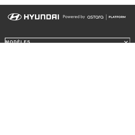
Powered by
MODÈLES
MENTIONS LÉGALES
INFORMATIONS
Contact