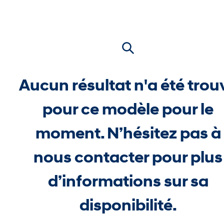
Aucun résultat n'a été trou
pour ce modèle pour le
moment. N’hésitez pas à
nous contacter pour plus
d’informations sur sa
disponibilité.