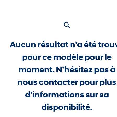
Aucun résultat n'a été trou
pour ce modèle pour le
moment. N’hésitez pas à
nous contacter pour plus
d’informations sur sa
disponibilité.