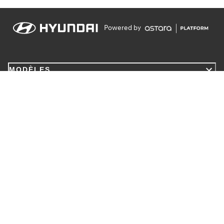
Powered by
MODÈLES
MENTIONS LÉGALES
INFORMATIONS
Contact